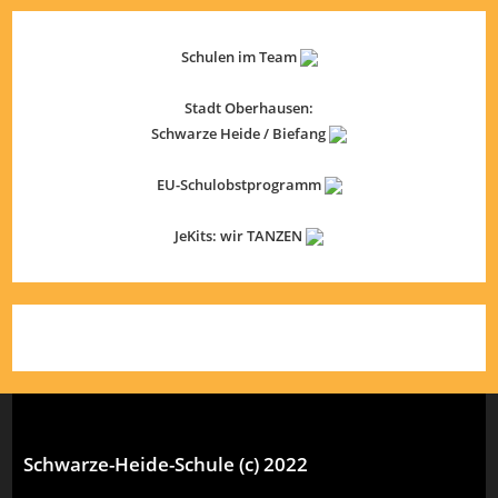
Schulen im Team
Stadt Oberhausen:
Schwarze Heide / Biefang
EU-Schulobstprogramm
JeKits: wir TANZEN
Schwarze-Heide-Schule (c) 2022