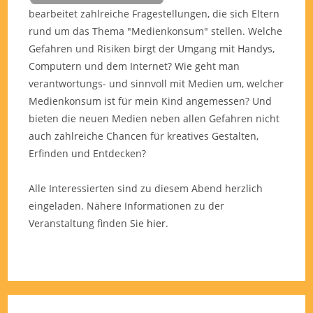
bearbeitet zahlreiche Fragestellungen, die sich Eltern
rund um das Thema "Medienkonsum" stellen. Welche
Gefahren und Risiken birgt der Umgang mit Handys,
Computern und dem Internet? Wie geht man
verantwortungs- und sinnvoll mit Medien um, welcher
Medienkonsum ist für mein Kind angemessen? Und
bieten die neuen Medien neben allen Gefahren nicht
auch zahlreiche Chancen für kreatives Gestalten,
Erfinden und Entdecken?
Alle Interessierten sind zu diesem Abend herzlich
eingeladen. Nähere Informationen zu der
Veranstaltung finden Sie
hier
.