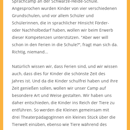
Sprachcamp an der Schwarze-Heide-Schule.
Angesprochen wurden Kinder von vier verschiedenen
Grundschulen, und vor allem Schüler und
Schülerinnen, die in sprachlicher Hinsicht Förder-
oder Nachholbedarf haben, wollen wir beim Erwerb
dieser Kompetenzen unterstützen. "Aber wer will
schon in den Ferien in die Schule?", fragt man sich da.
Richtig, niemand...
Natürlich wissen wir, dass Ferien sind, und wir wissen
auch, dass dies für Kinder die schönste Zeit des
Jahres ist. Und da die Kinder schulfrei haben und ihre
Zeit genießen sollen, wollen wir unser Camp auf
besondere Art und Weise gestalten. Wir haben uns
daher entschieden, die Kinder ins Reich der Tiere zu
entführen. So werden die Kleinen gemeinsam mit
drei TheaterpädagogInnen ein kleines Stück über die
Tierwelt einüben, ebenso wie Tiere während des