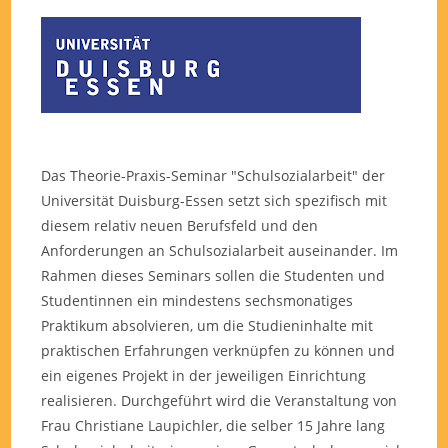
Das Theorie-Praxis-Seminar "Schulsozialarbeit" der
Universität Duisburg-Essen setzt sich spezifisch mit
diesem relativ neuen Berufsfeld und den
Anforderungen an Schulsozialarbeit auseinander. Im
Rahmen dieses Seminars sollen die Studenten und
Studentinnen ein mindestens sechsmonatiges
Praktikum absolvieren, um die Studieninhalte mit
praktischen Erfahrungen verknüpfen zu können und
ein eigenes Projekt in der jeweiligen Einrichtung
realisieren. Durchgeführt wird die Veranstaltung von
Frau Christiane Laupichler, die selber 15 Jahre lang