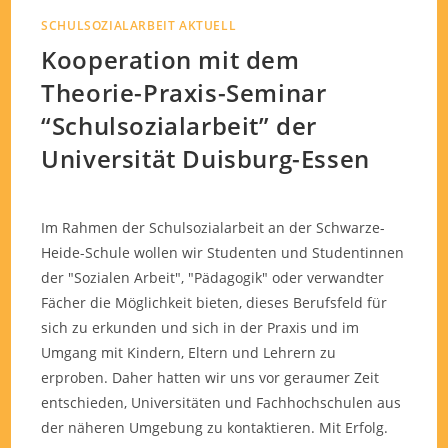
SCHULSOZIALARBEIT AKTUELL
Kooperation mit dem
Theorie-Praxis-Seminar
“Schulsozialarbeit” der
Universität Duisburg-Essen
Im Rahmen der Schulsozialarbeit an der Schwarze-
Heide-Schule wollen wir Studenten und Studentinnen
der "Sozialen Arbeit", "Pädagogik" oder verwandter
Fächer die Möglichkeit bieten, dieses Berufsfeld für
sich zu erkunden und sich in der Praxis und im
Umgang mit Kindern, Eltern und Lehrern zu
erproben. Daher hatten wir uns vor geraumer Zeit
entschieden, Universitäten und Fachhochschulen aus
der näheren Umgebung zu kontaktieren. Mit Erfolg.