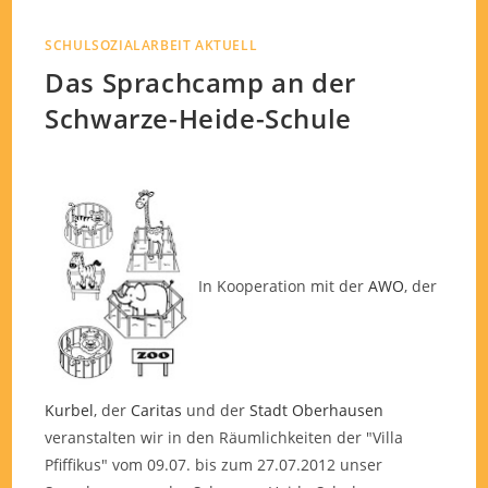
SCHULSOZIALARBEIT AKTUELL
Das Sprachcamp an der
Schwarze-Heide-Schule
In Kooperation mit der
AWO
, der
Kurbel
, der
Caritas
und der
Stadt Oberhausen
veranstalten wir in den Räumlichkeiten der "Villa
Pfiffikus" vom 09.07. bis zum 27.07.2012 unser