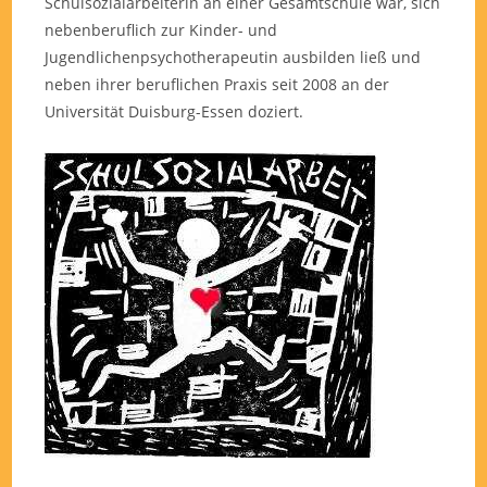
Schulsozialarbeiterin an einer Gesamtschule war, sich
nebenberuflich zur Kinder- und
Jugendlichenpsychotherapeutin ausbilden ließ und
neben ihrer beruflichen Praxis seit 2008 an der
Universität Duisburg-Essen doziert.