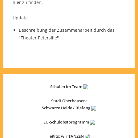
hier
zu finden.
Update
Beschreibung der Zusammenarbeit durch das
"Theater Petersilie"
Schulen im Team
Stadt Oberhausen:
Schwarze Heide / Biefang
EU-Schulobstprogramm
JeKits: wir TANZEN