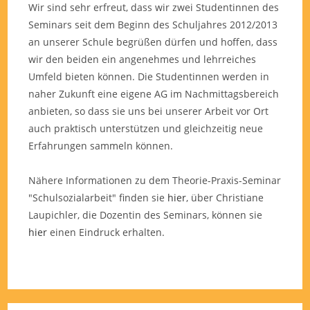
Wir sind sehr erfreut, dass wir zwei Studentinnen des
Seminars seit dem Beginn des Schuljahres 2012/2013
an unserer Schule begrüßen dürfen und hoffen, dass
wir den beiden ein angenehmes und lehrreiches
Umfeld bieten können. Die Studentinnen werden in
naher Zukunft eine eigene AG im Nachmittagsbereich
anbieten, so dass sie uns bei unserer Arbeit vor Ort
auch praktisch unterstützen und gleichzeitig neue
Erfahrungen sammeln können.
Nähere Informationen zu dem Theorie-Praxis-Seminar
"Schulsozialarbeit" finden sie
hier
, über Christiane
Laupichler, die Dozentin des Seminars, können sie
hier
einen Eindruck erhalten.