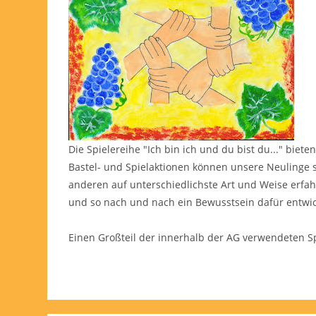
Die Spielereihe "Ich bin ich und du bist du..." biet
Bastel- und Spielaktionen können unsere Neulinge 
anderen auf unterschiedlichste Art und Weise erfa
und so nach und nach ein Bewusstsein dafür entwicke
Einen Großteil der innerhalb der AG verwendeten Sp