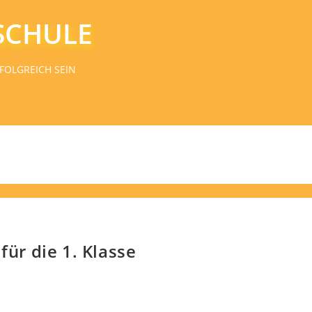
SCHULE
FOLGREICH SEIN
für die 1. Klasse