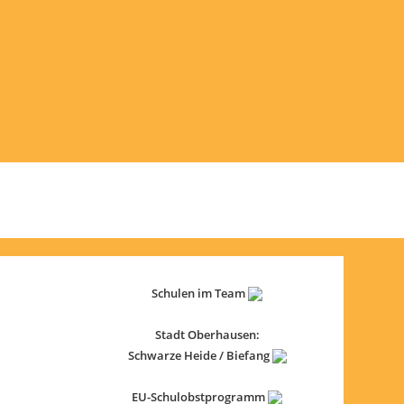
Schulen im Team
Stadt Oberhausen:
Schwarze Heide / Biefang
EU-Schulobstprogramm