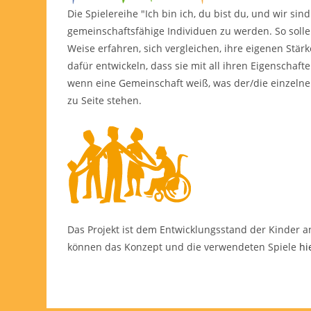
Die Spielereihe "Ich bin ich, du bist du, und wir sin
gemeinschaftsfähige Individuen zu werden. So solle
Weise erfahren, sich vergleichen, ihre eigenen St
dafür entwickeln, dass sie mit all ihren Eigenschafte
wenn eine Gemeinschaft weiß, was der/die einzelne 
zu Seite stehen.
Das Projekt ist dem Entwicklungsstand der Kinder a
können das Konzept und die verwendeten Spiele
hi