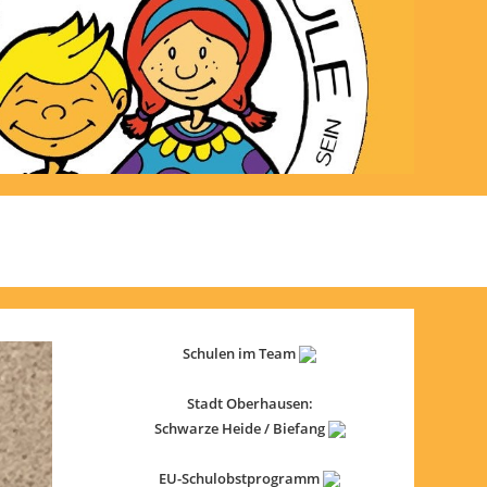
Schulen im Team
Stadt Oberhausen:
Schwarze Heide / Biefang
EU-Schulobstprogramm