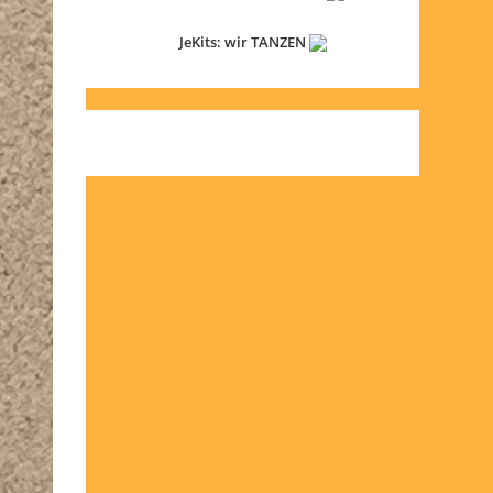
JeKits: wir TANZEN