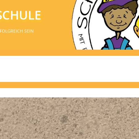
SCHULE
FOLGREICH SEIN