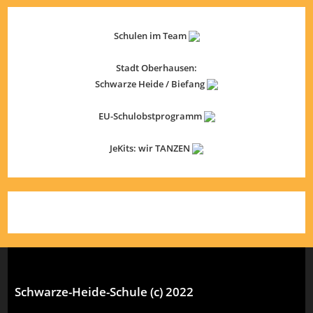
Schulen im Team
Stadt Oberhausen:
Schwarze Heide / Biefang
EU-Schulobstprogramm
JeKits: wir TANZEN
Schwarze-Heide-Schule (c) 2022