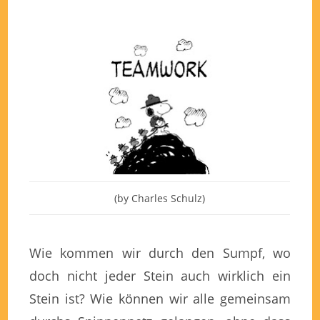
(by Charles Schulz)
Wie kommen wir durch den Sumpf, wo
doch nicht jeder Stein auch wirklich ein
Stein ist? Wie können wir alle gemeinsam