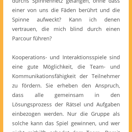
durchs Spinnennetz gelangen, ohne dass
einer von uns die Fäden berührt und die
Spinne aufweckt? Kann ich denen
vertrauen, die mich blind durch einen
Parcour führen?
Kooperations- und Interaktionsspiele sind
eine gute Möglichkeit, die Team- und
Kommunikationsfähigkeit der Teilnehmer
zu fördern. Sie erheben den Anspruch,
dass alle gemeinsam in den
Lösungsprozess der Rätsel und Aufgaben
einbezogen werden. Nur die Gruppe als
solche kann das Spiel gewinnen, und wer