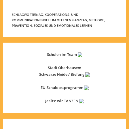
SCHLAGWÖRTER
:
AG
,
KOOPERATIONS- UND
KOMMUNIKATIONSSPIELE IM OFFENEN GANZTAG
,
METHODE
,
PRÄVENTION
,
SOZIALES UND EMOTIONALES LERNEN
Schulen im Team
Stadt Oberhausen:
Schwarze Heide / Biefang
EU-Schulobstprogramm
JeKits: wir TANZEN