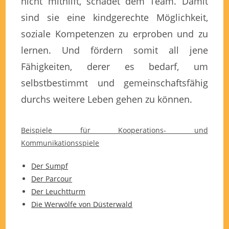
nicht mithilft, schadet dem Team. Damit
sind sie eine kindgerechte Möglichkeit,
soziale Kompetenzen zu erproben und zu
lernen. Und fördern somit all jene
Fähigkeiten, derer es bedarf, um
selbstbestimmt und gemeinschaftsfähig
durchs weitere Leben gehen zu können.
Beispiele für Kooperations- und
Kommunikationsspiele
Der Sumpf
Der Parcour
Der Leuchtturm
Die Werwölfe von Düsterwald