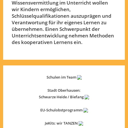
Wissensvermittlung im Unterricht wollen
wir Kindern ermöglichen,
Schlüsselqualifikationen auszuprägen und
Verantwortung für ihr eigenes Lernen zu
übernehmen. Einen Schwerpunkt der
Unterrichtsentwicklung nehmen Methoden
des kooperativen Lernens ein.
Schulen im Team
Stadt Oberhausen:
Schwarze Heide / Biefang
EU-Schulobstprogramm
JeKits: wir TANZEN