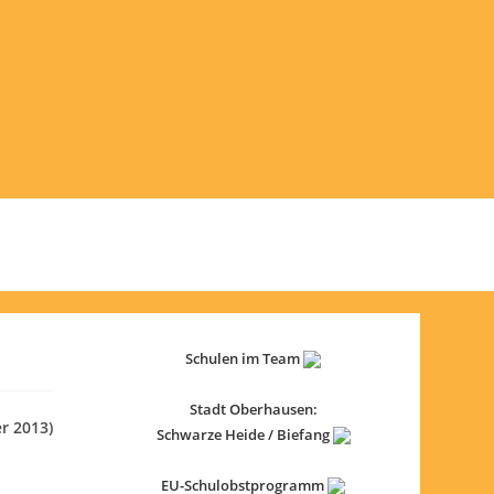
Schulen im Team
Stadt Oberhausen:
r 2013)
Schwarze Heide / Biefang
EU-Schulobstprogramm