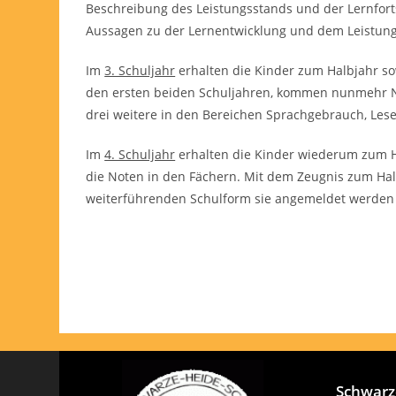
Beschreibung des Leistungsstands und der Lernforts
Aussagen zu der Lernentwicklung und dem Leistung
Im
3. Schuljahr
erhalten die Kinder zum Halbjahr so
den ersten beiden Schuljahren, kommen nunmehr N
drei weitere in den Bereichen Sprachgebrauch, Les
Im
4. Schuljahr
erhalten die Kinder wiederum zum H
die Noten in den Fächern. Mit dem Zeugnis zum Ha
weiterführenden Schulform sie angemeldet werden 
Schwarze