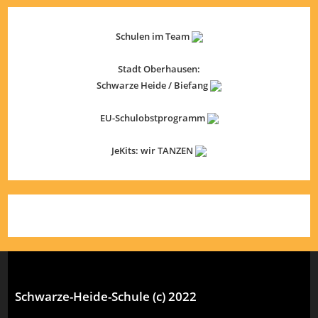
Schulen im Team
Stadt Oberhausen:
Schwarze Heide / Biefang
EU-Schulobstprogramm
JeKits: wir TANZEN
Schwarze-Heide-Schule (c) 2022