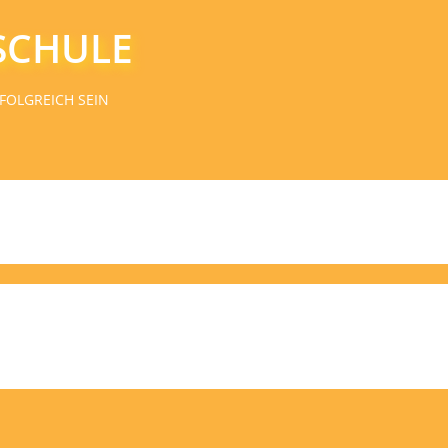
SCHULE
FOLGREICH SEIN