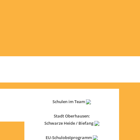
Schulen im Team
Stadt Oberhausen:
Schwarze Heide / Biefang
EU-Schulobstprogramm