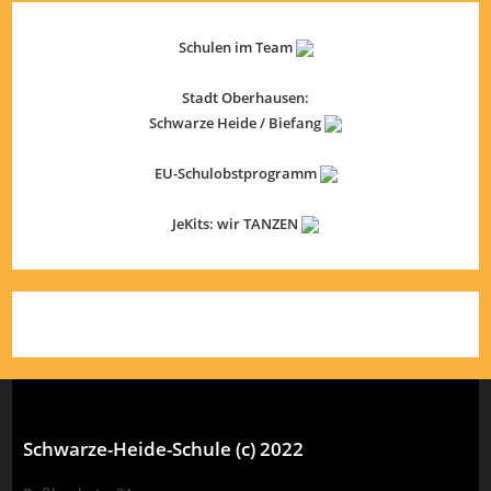
Schulen im Team
Stadt Oberhausen:
Schwarze Heide / Biefang
EU-Schulobstprogramm
JeKits: wir TANZEN
Schwarze-Heide-Schule (c) 2022