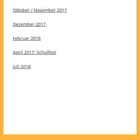
Oktober / November 2017
Dezember 2017
Februar 2018
April 2017: Schulfest
Juli 2018