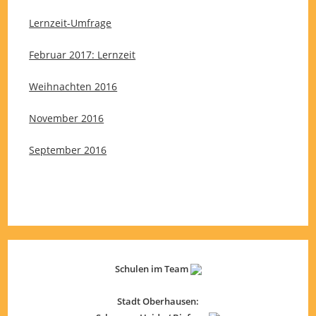
Lernzeit-Umfrage
Februar 2017: Lernzeit
Weihnachten 2016
November 2016
September 2016
Schulen im Team
Stadt Oberhausen: