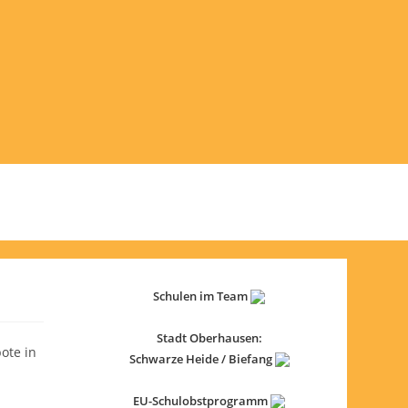
Schulen im Team
Stadt Oberhausen:
ote in
Schwarze Heide / Biefang
EU-Schulobstprogramm