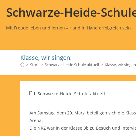
Schwarze-Heide-Schul
Mit Freude leben und lernen – Hand in Hand erfolgreich sein
Klasse, wir singen!
>
Start
>
Schwarze Heide Schule aktuell
>
Klasse, wir singen
Schwarze Heide Schule aktuell
Am Samstag, dem 29. März, beteiligen sich die Klass
Arena.
Die NRZ war in der Klasse 3b zu Besuch und intervie