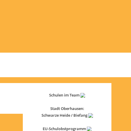
Schulen im Team
Stadt Oberhausen:
Schwarze Heide / Biefang
EU-Schulobstprogramm