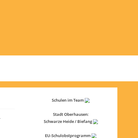
Schulen im Team
Stadt Oberhausen:
r
Schwarze Heide / Biefang
EU-Schulobstprogramm